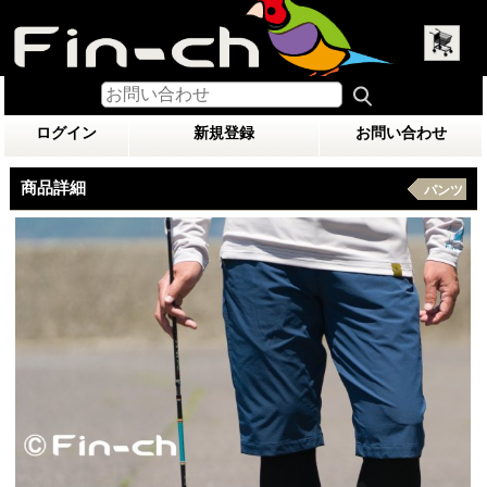
ログイン
新規登録
お問い合わせ
商品詳細
パンツ