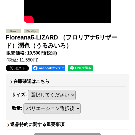
Floreana5-LIZARD （フロリアナ5リザー
ド）潤色（うるみいろ）
販売価格
:
10,500円
(税別)
(税込
:
11,550円
)
Facebookでシェア
在庫確認はこちら
サイズ
:
数量
:
返品特約に関する重要事項