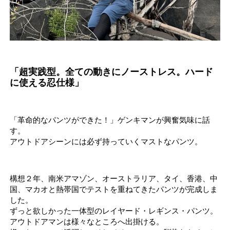
「超実践型。全ての動きにノーストレス。ハード
に使える忍仕様」
「革命的なパンツができた！」ゲンキマンが興奮気味に話
す。
アウトドアシーンには必ず持っていくマストなパンツ。
構想２年、南米アマゾン、オーストラリア、タイ、香港、中
国、マカオと熱帯国でテストを重ねてきたパンツが完成しま
した。
ずっと欲しかった一体型のレイヤード・レギンス・パンツ。
アウトドアマンは様々なところへ出掛ける。