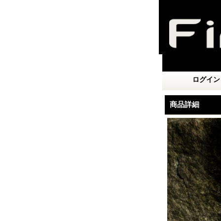
ログイン
商品詳細