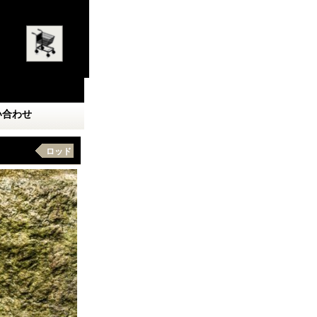
い合わせ
ロッド