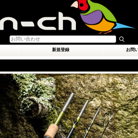
新規登録
お問