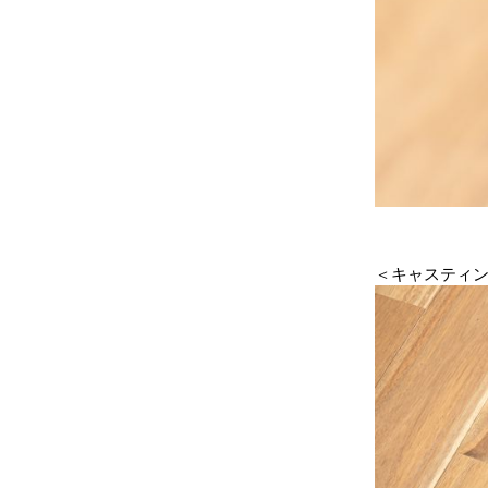
＜キャスティ