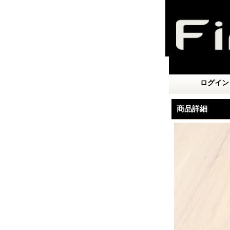
ログイン
商品詳細