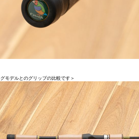
ングモデルとのグリップの比較です＞