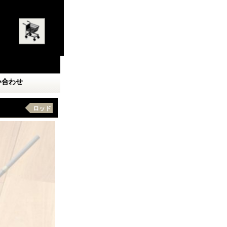
い合わせ
ロッド