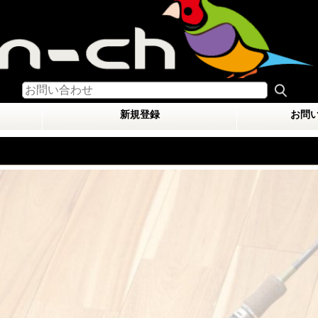
新規登録
お問