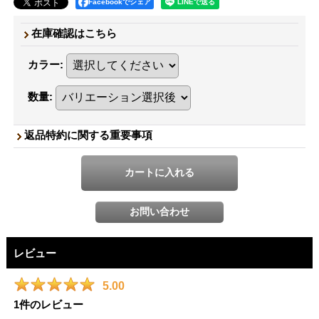
Facebookでシェア
在庫確認はこちら
カラー
:
数量
:
返品特約に関する重要事項
レビュー
5.00
1
件のレビュー