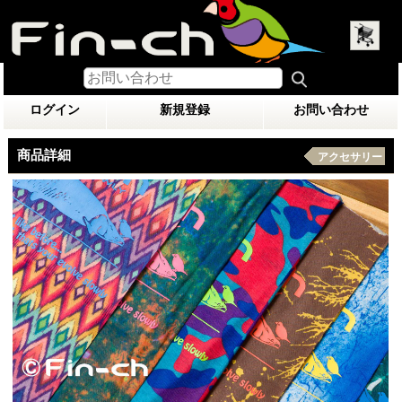
ログイン
新規登録
お問い合わせ
商品詳細
アクセサリー