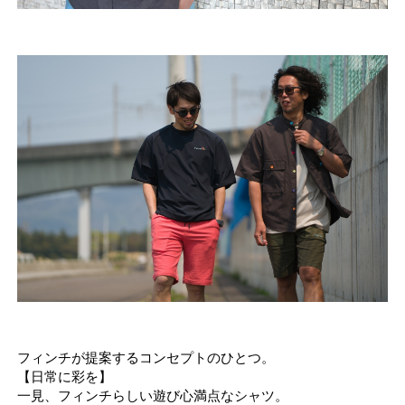
フィンチが提案するコンセプトのひとつ。
【日常に彩を】
一見、フィンチらしい遊び心満点なシャツ。