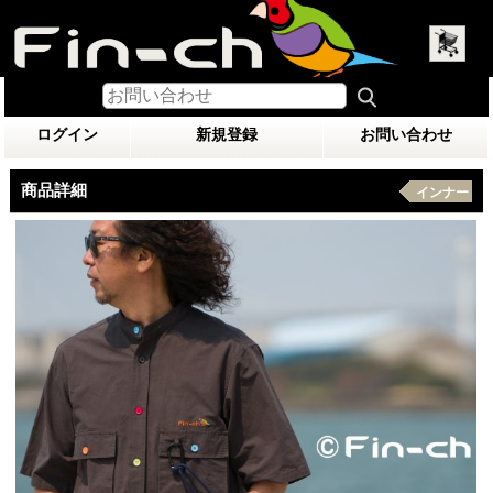
ログイン
新規登録
お問い合わせ
商品詳細
インナー