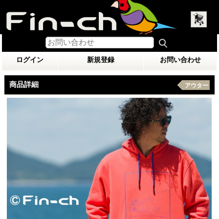
ログイン
新規登録
お問い合わせ
商品詳細
アウター