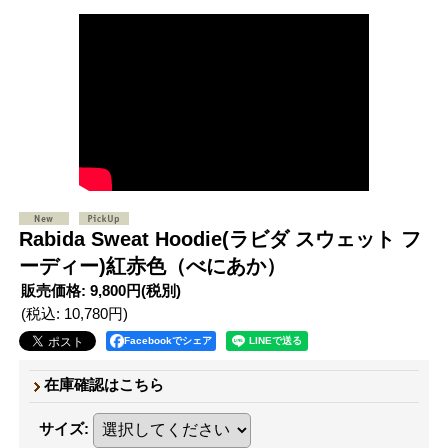
Rabida Sweat Hoodie(ラビダ スウェット フ
ーディー)紅赤色（べにあか）
販売価格
:
9,800円
(税別)
(税込
:
10,780円
)
Facebookでシェア
在庫確認はこちら
サイズ
: