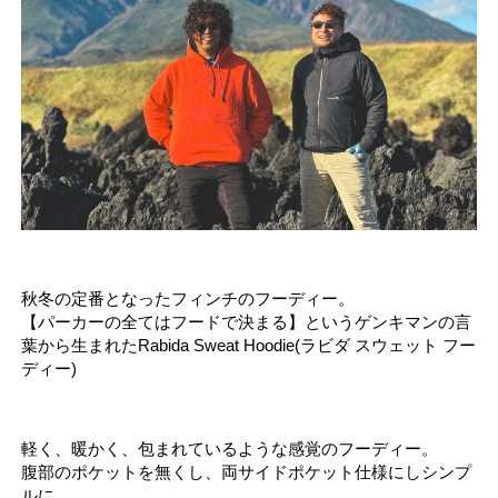
秋冬の定番となったフィンチのフーディー。
【パーカーの全てはフードで決まる】というゲンキマンの言
葉から生まれたRabida Sweat Hoodie(ラビダ スウェット フー
ディー)
軽く、暖かく、包まれているような感覚のフーディー。
腹部のポケットを無くし、両サイドポケット仕様にしシンプ
ルに。