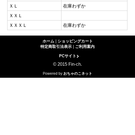
ＸＬ
在庫わずか
ＸＸＬ
ＸＸＸＬ
在庫わずか
ホーム
|
ショッピングカート
特定商取引法表示
|
ご利用案内
PCサイト
© 2015 Fin-ch.
Powered by
おちゃのこネット