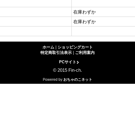
在庫わずか
在庫わずか
ホーム
|
ショッピングカート
特定商取引法表示
|
ご利用案内
PCサイト
© 2015 Fin-ch.
Powered by
おちゃのこネット