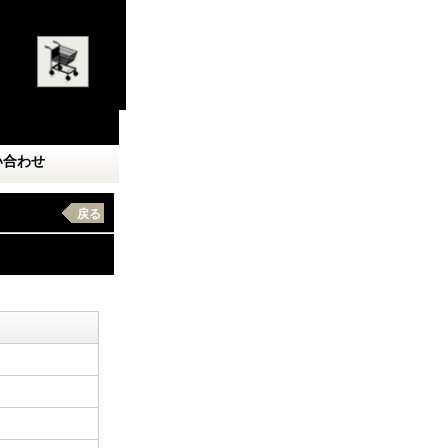
い合わせ
戻る