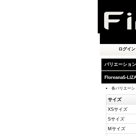
ログイン
バリエーショ
Floreana
各バリエーシ
サイズ
XSサイズ
Sサイズ
Mサイズ