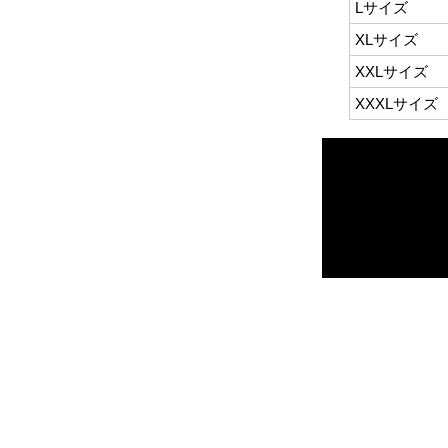
Lサイズ
XLサイズ
XXLサイズ
XXXLサイズ