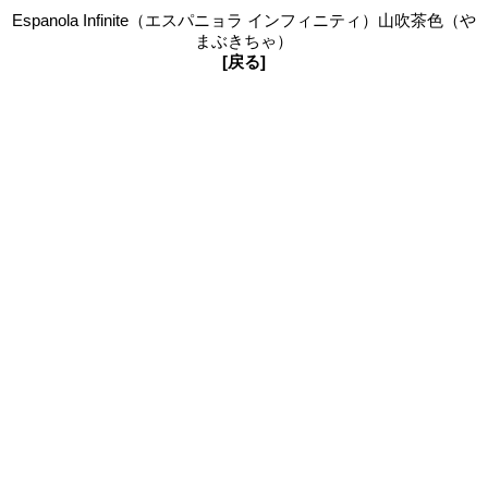
Espanola Infinite（エスパニョラ インフィニティ）山吹茶色（や
まぶきちゃ）
[戻る]