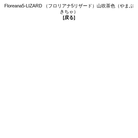
Floreana5-LIZARD （フロリアナ5リザード）山吹茶色（やまぶ
きちゃ）
[戻る]