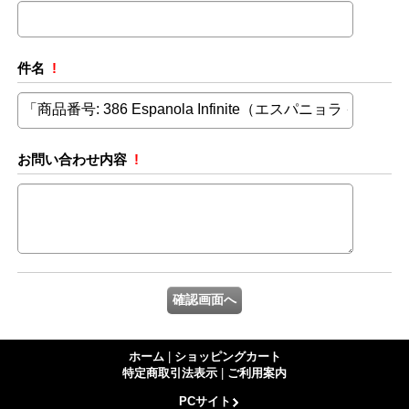
件名
!
お問い合わせ内容
!
ホーム
|
ショッピングカート
特定商取引法表示
|
ご利用案内
PCサイト