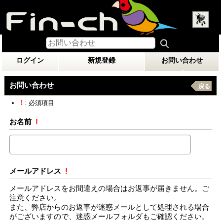
ログイン
新規登録
お問い合わせ
お問い合わせ
戻る
!
: 必須項目
お名前
!
メールアドレス
!
メールアドレスをお間違えの場合はお返事が届きません。ご
注意ください。
また、弊店からのお返事が迷惑メールとして処理される場合
がございますので、迷惑メールフォルダもご確認ください。