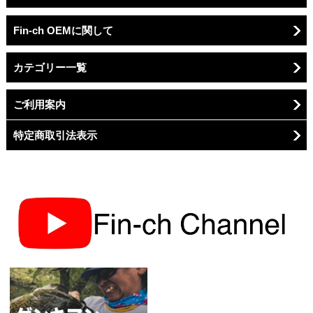
Fin-ch OEMに関して
カテゴリー一覧
ご利用案内
特定商取引法表示