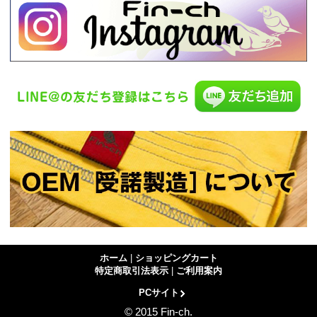
ホーム
|
ショッピングカート
特定商取引法表示
|
ご利用案内
PCサイト
© 2015 Fin-ch.