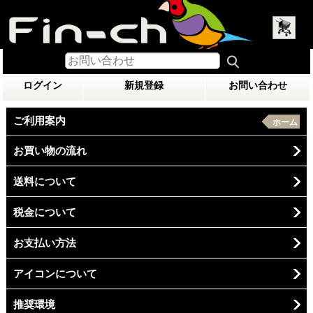
ログイン
新規登録
お問い合わせ
ご利用案内
ホーム
お買い物の流れ
送料について
税金について
お支払い方法
アイコンについて
推奨環境