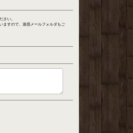
ださい。
いますので、迷惑メールフォルダもご