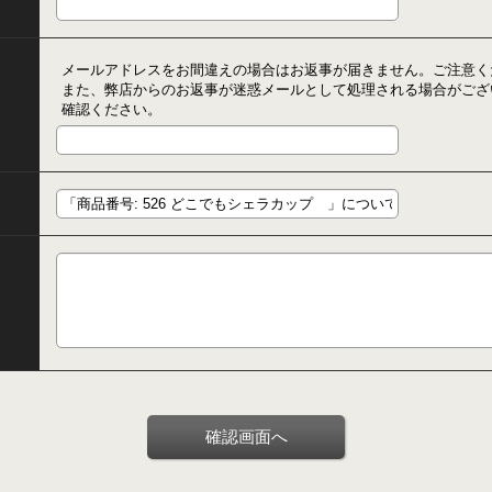
メールアドレスをお間違えの場合はお返事が届きません。ご注意く
また、弊店からのお返事が迷惑メールとして処理される場合がござ
確認ください。