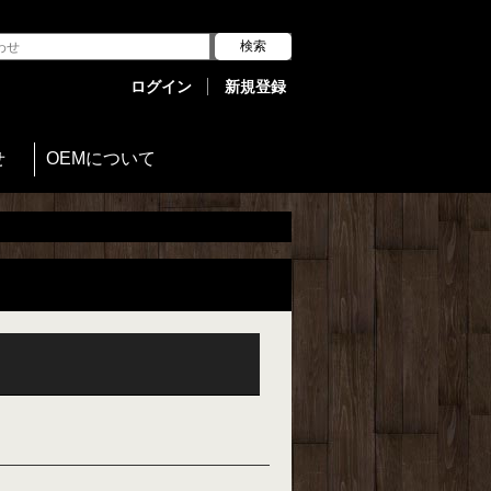
ログイン
新規登録
せ
OEMについて