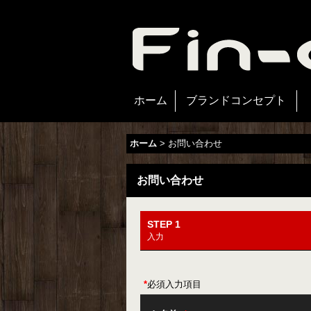
ホーム
ブランドコンセプト
ホーム
>
お問い合わせ
お問い合わせ
STEP 1
入力
*
必須入力項目