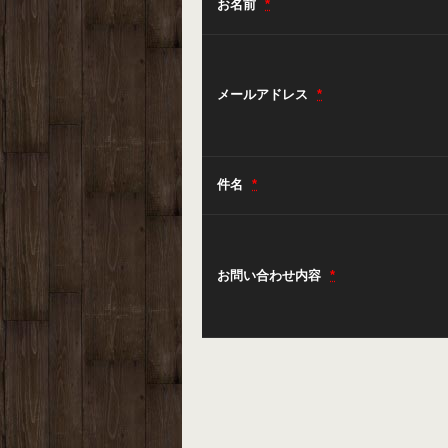
お名前
*
メールアドレス
*
件名
*
お問い合わせ内容
*