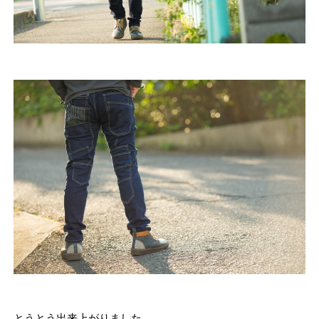
とうとう出来上がりました。