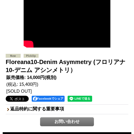
Floreana10-Denim Asymmetry (フロリアナ
10-デニム アシンメトリ）
販売価格
:
14,000円
(税別)
(税込
:
15,400円
)
[SOLD OUT]
Facebookでシェア
返品特約に関する重要事項