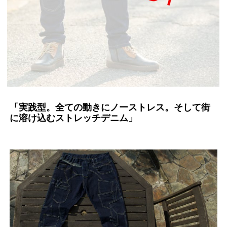
「実践型。全ての動きにノーストレス。そして街
に溶け込むストレッチデニム」