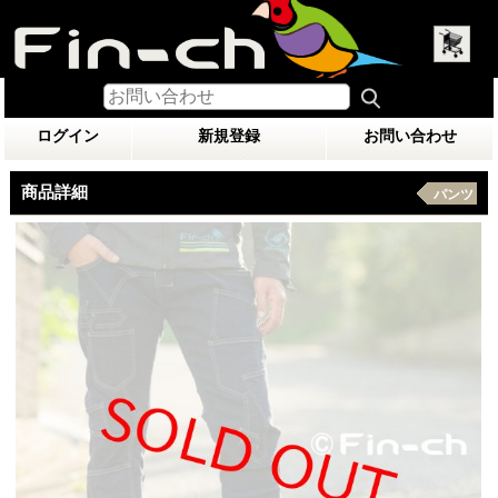
ログイン
新規登録
お問い合わせ
商品詳細
パンツ