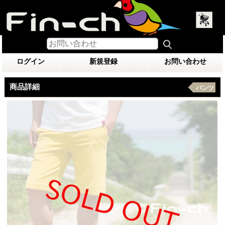
ログイン
新規登録
お問い合わせ
商品詳細
パンツ