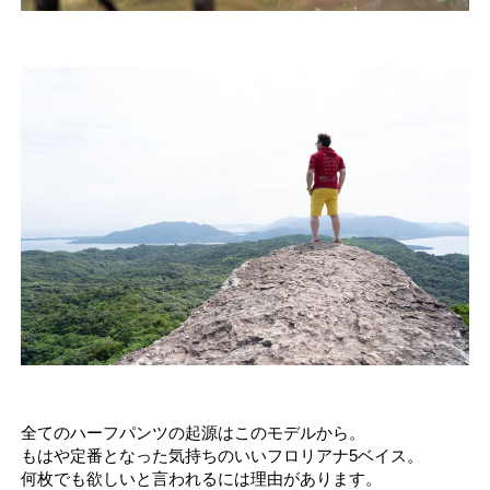
全てのハーフパンツの起源はこのモデルから。
もはや定番となった気持ちのいいフロリアナ5ベイス。
何枚でも欲しいと言われるには理由があります。