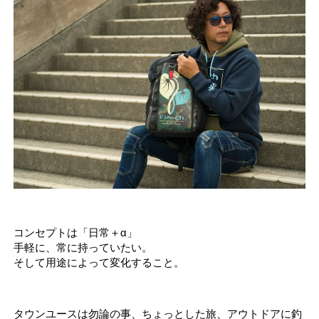
コンセプトは「日常＋α」
手軽に、常に持っていたい。
そして用途によって変化すること。
タウンユースは勿論の事、ちょっとした旅、アウトドアに釣