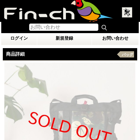
ログイン
新規登録
お問い合わせ
商品詳細
バッグ