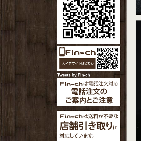
Tweets by Fin-ch