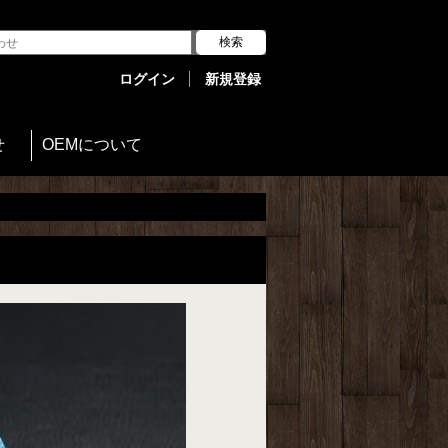
ログイン
新規登録
せ
OEMについて