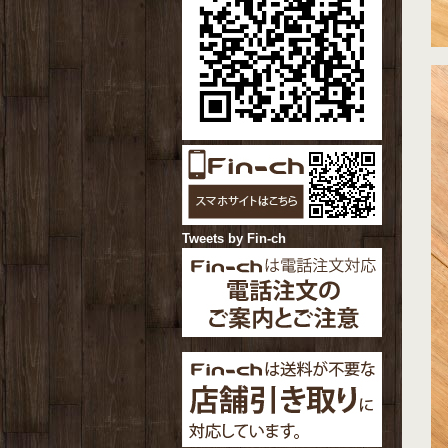
Tweets by Fin-ch