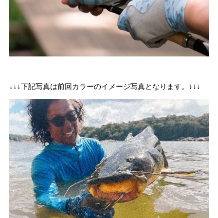
↓↓↓下記写真は前回カラーのイメージ写真となります。↓↓↓