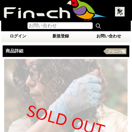
ログイン
新規登録
お問い合わせ
商品詳細
グローブ類