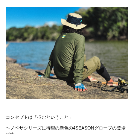
コンセプトは「掴むということ」
ヘノベサシリーズに待望の新色の4SEASONグローブの登場