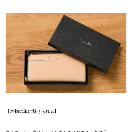
【本物の革に魅せられる】