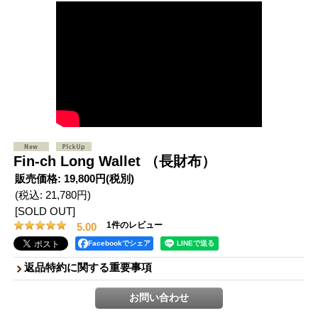
Fin-ch Long Wallet （長財布）
販売価格
:
19,800円
(税別)
(税込
:
21,780円
)
[SOLD OUT]
1
件のレビュー
5.00
Facebookでシェア
返品特約に関する重要事項