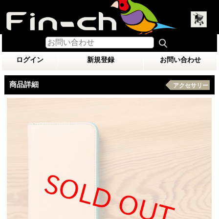
ログイン
新規登録
お問い合わせ
商品詳細
アクセサリー